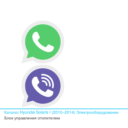
Каталог
Hyundai
Solaris I (2010–2014)
Электрооборудование
Блок управления отопителем