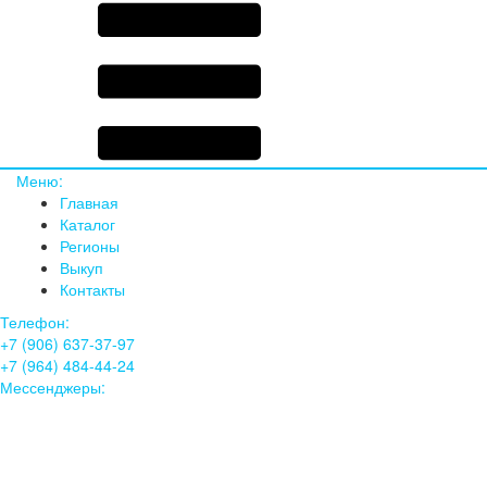
Меню:
Главная
Каталог
Регионы
Выкуп
Контакты
Телефон:
+7 (906) 637-37-97
+7 (964) 484-44-24
Мессенджеры: