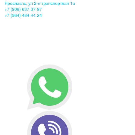
Ярославль, ул 2-я транспортная 1а
+7 (906) 637-37-97
+7 (964) 484-44-24