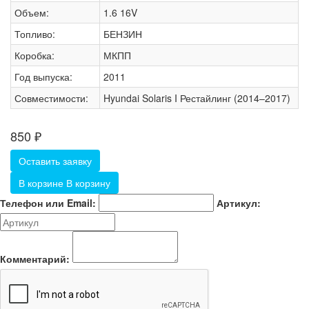
Объем:
1.6 16V
Топливо:
БЕНЗИН
Коробка:
МКПП
Год выпуска:
2011
Совместимости:
Hyundai Solaris I Рестайлинг (2014–2017)
850
₽
Оставить заявку
В корзине
В корзину
Телефон или Email:
Артикул:
Комментарий: