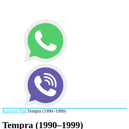
Каталог
Fiat
Tempra (1990–1999)
Tempra (1990–1999)