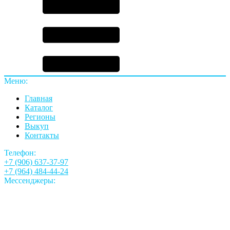
Меню:
Главная
Каталог
Регионы
Выкуп
Контакты
Телефон:
+7 (906) 637-37-97
+7 (964) 484-44-24
Мессенджеры: