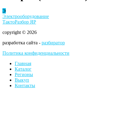
Э
Электрооборудование
ТактоРазбор ЯР
copyright © 2026
разработка сайта -
разбиратор
Политика конфиденциальности
Главная
Каталог
Регионы
Выкуп
Контакты