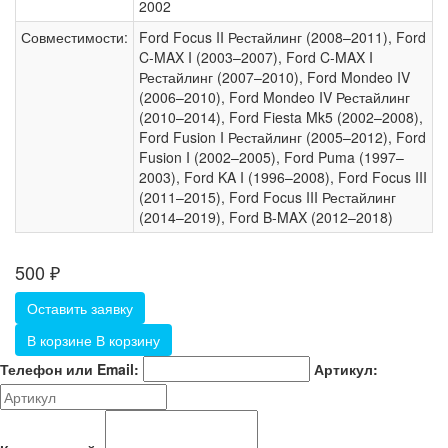
2002
Совместимости:
Ford Focus II Рестайлинг (2008–2011), Ford
C-MAX I (2003–2007), Ford C-MAX I
Рестайлинг (2007–2010), Ford Mondeo IV
(2006–2010), Ford Mondeo IV Рестайлинг
(2010–2014), Ford Fiesta Mk5 (2002–2008),
Ford Fusion I Рестайлинг (2005–2012), Ford
Fusion I (2002–2005), Ford Puma (1997–
2003), Ford KA I (1996–2008), Ford Focus III
(2011–2015), Ford Focus III Рестайлинг
(2014–2019), Ford B-MAX (2012–2018)
500
₽
Оставить заявку
В корзине
В корзину
Телефон или Email:
Артикул: