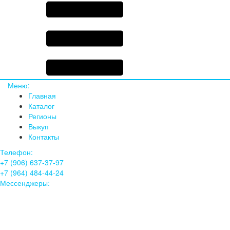
Меню:
Главная
Каталог
Регионы
Выкуп
Контакты
Телефон:
+7 (906) 637-37-97
+7 (964) 484-44-24
Мессенджеры: