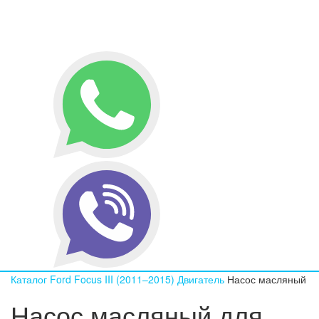
Каталог
Ford
Focus III (2011–2015)
Двигатель
Насос масляный
Насос масляный для