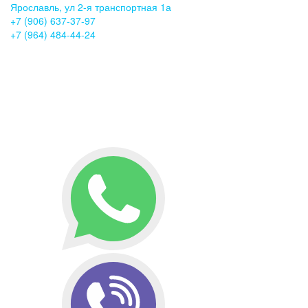
Ярославль, ул 2-я транспортная 1а
+7 (906) 637-37-97
+7 (964) 484-44-24