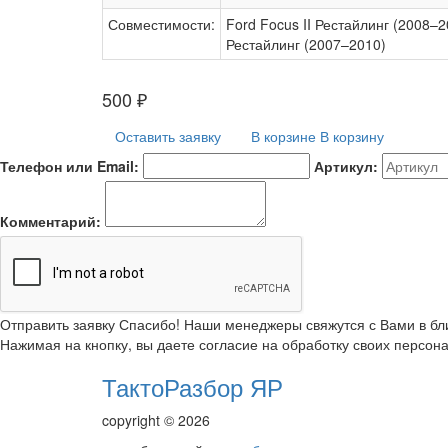
Совместимости:
Ford Focus II Рестайлинг (2008–2
Рестайлинг (2007–2010)
500
₽
Оставить заявку
В корзине
В корзину
Телефон или Email:
Артикул:
Комментарий:
Отправить заявку
Спасибо! Наши менеджеры свяжутся с Вами в б
Нажимая на кнопку, вы даете согласие на обработку своих персон
ТактоРазбор ЯР
copyright © 2026