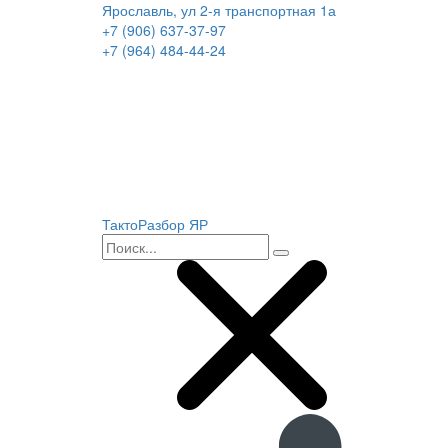
Ярославль, ул 2-я транспортная 1а
+7 (906) 637-37-97
+7 (964) 484-44-24
ТактоРазбор ЯР