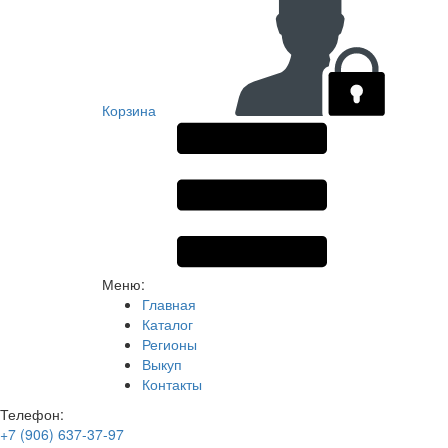
Корзина
Меню:
Главная
Каталог
Регионы
Выкуп
Контакты
Телефон:
+7 (906) 637-37-97