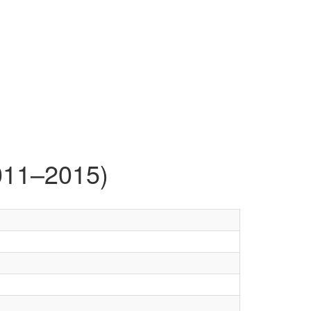
011–2015)