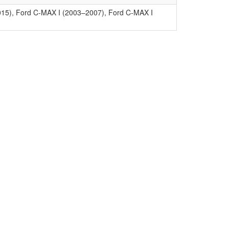
2015), Ford C-MAX I (2003–2007), Ford C-MAX I