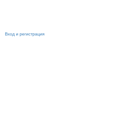
Вход и регистрация