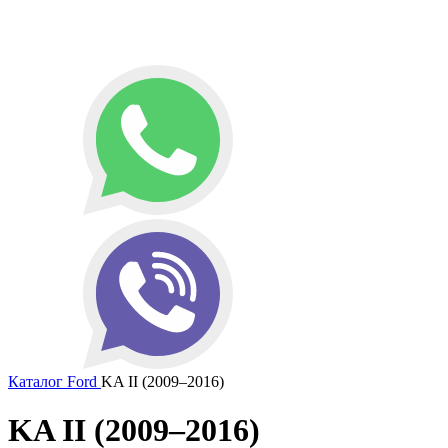
Каталог
Ford
KA II (2009–2016)
KA II (2009–2016)