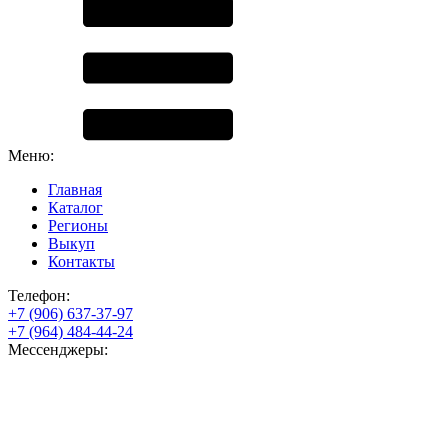
Меню:
Главная
Каталог
Регионы
Выкуп
Контакты
Телефон:
+7 (906) 637-37-97
+7 (964) 484-44-24
Мессенджеры: