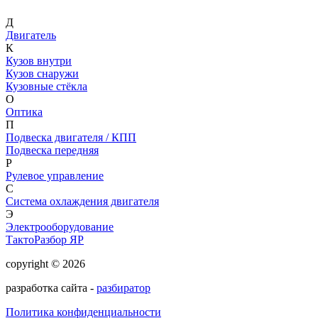
Д
Двигатель
К
Кузов внутри
Кузов снаружи
Кузовные стёкла
О
Оптика
П
Подвеска двигателя / КПП
Подвеска передняя
Р
Рулевое управление
С
Система охлаждения двигателя
Э
Электрооборудование
ТактоРазбор ЯР
copyright © 2026
разработка сайта -
разбиратор
Политика конфиденциальности