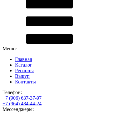
Меню:
Главная
Каталог
Регионы
Выкуп
Контакты
Телефон:
+7 (906) 637-37-97
+7 (964) 484-44-24
Мессенджеры: