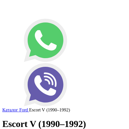
Каталог
Ford
Escort V (1990–1992)
Escort V (1990–1992)