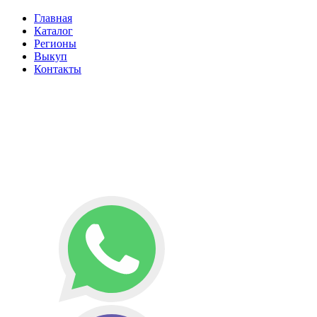
Главная
Каталог
Регионы
Выкуп
Контакты