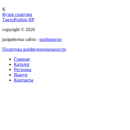
К
Кузов снаружи
ТактоРазбор ЯР
copyright © 2026
разработка сайта -
разбиратор
Политика конфиденциальности
Главная
Каталог
Регионы
Выкуп
Контакты