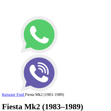
Каталог
Ford
Fiesta Mk2 (1983–1989)
Fiesta Mk2 (1983–1989)