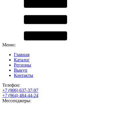
Меню:
Главная
Каталог
Регионы
Выкуп
Контакты
Телефон:
+7 (906) 637-37-97
+7 (964) 484-44-24
Мессенджеры: