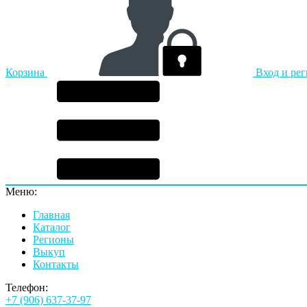
Корзина
Вход и ре
Меню:
Главная
Каталог
Регионы
Выкуп
Контакты
Телефон:
+7 (906) 637-37-97