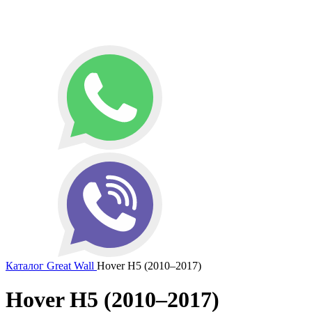
Каталог
Great Wall
Hover H5 (2010–2017)
Hover H5 (2010–2017)