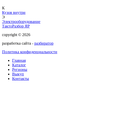
К
Кузов внутри
Э
Электрооборудование
ТактоРазбор ЯР
copyright © 2026
разработка сайта -
разбиратор
Политика конфиденциальности
Главная
Каталог
Регионы
Выкуп
Контакты