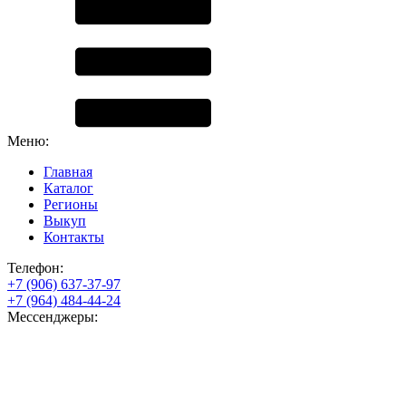
Меню:
Главная
Каталог
Регионы
Выкуп
Контакты
Телефон:
+7 (906) 637-37-97
+7 (964) 484-44-24
Мессенджеры: