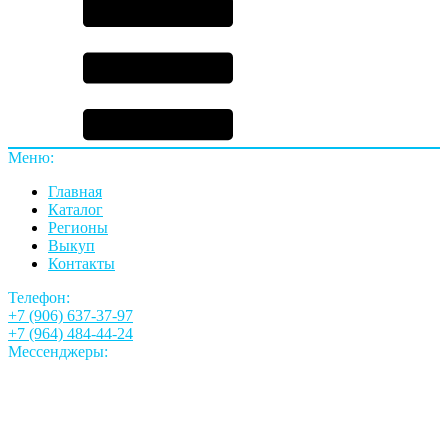
Меню:
Главная
Каталог
Регионы
Выкуп
Контакты
Телефон:
+7 (906) 637-37-97
+7 (964) 484-44-24
Мессенджеры: