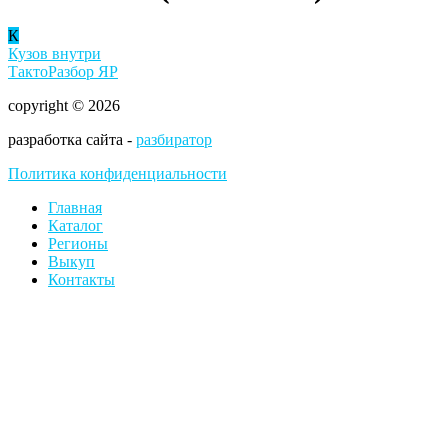
К
Кузов внутри
ТактоРазбор ЯР
copyright © 2026
разработка сайта -
разбиратор
Политика конфиденциальности
Главная
Каталог
Регионы
Выкуп
Контакты