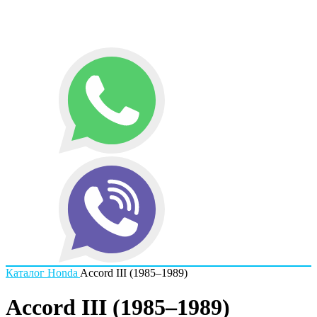
Каталог
Honda
Accord III (1985–1989)
Accord III (1985–1989)