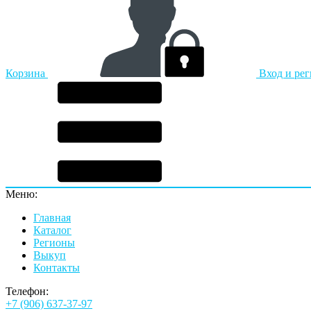
Корзина
Вход и ре
Меню:
Главная
Каталог
Регионы
Выкуп
Контакты
Телефон:
+7 (906) 637-37-97