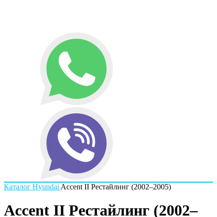
Каталог
Hyundai
Accent II Рестайлинг (2002–2005)
Accent II Рестайлинг (2002–