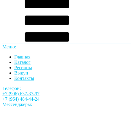
Меню:
Главная
Каталог
Регионы
Выкуп
Контакты
Телефон:
+7 (906) 637-37-97
+7 (964) 484-44-24
Мессенджеры: