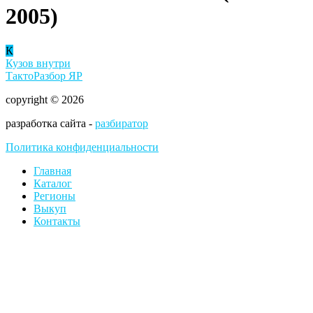
2005)
К
Кузов внутри
ТактоРазбор ЯР
copyright © 2026
разработка сайта -
разбиратор
Политика конфиденциальности
Главная
Каталог
Регионы
Выкуп
Контакты