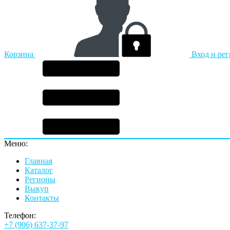
Корзина
Вход и ре
Меню:
Главная
Каталог
Регионы
Выкуп
Контакты
Телефон:
+7 (906) 637-37-97