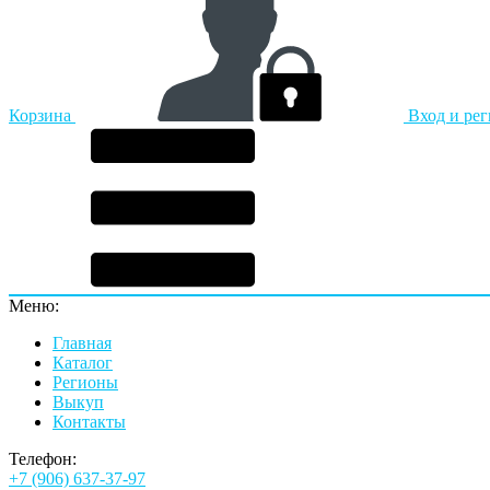
Корзина
Вход и ре
Меню:
Главная
Каталог
Регионы
Выкуп
Контакты
Телефон:
+7 (906) 637-37-97