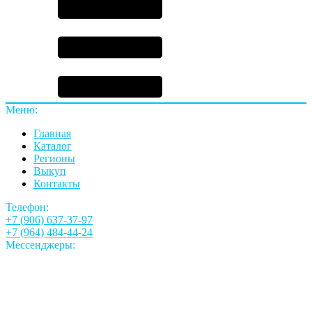
Меню:
Главная
Каталог
Регионы
Выкуп
Контакты
Телефон:
+7 (906) 637-37-97
+7 (964) 484-44-24
Мессенджеры: