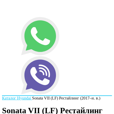
Каталог
Hyundai
Sonata VII (LF) Рестайлинг (2017–н. в.)
Sonata VII (LF) Рестайлинг