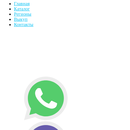
Главная
Каталог
Регионы
Выкуп
Контакты