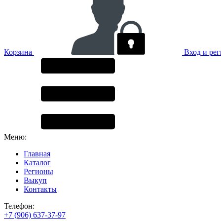
Корзина
Вход и ре
Меню:
Главная
Каталог
Регионы
Выкуп
Контакты
Телефон:
+7 (906) 637-37-97