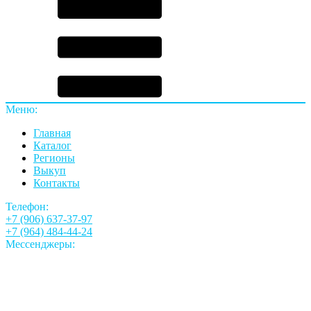
Меню:
Главная
Каталог
Регионы
Выкуп
Контакты
Телефон:
+7 (906) 637-37-97
+7 (964) 484-44-24
Мессенджеры: