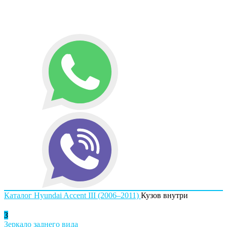
Каталог
Hyundai
Accent III (2006–2011)
Кузов внутри
З
Зеркало заднего вида