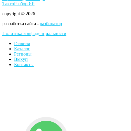
ТактоРазбор ЯР
copyright © 2026
разработка сайта -
разбиратор
Политика конфиденциальности
Главная
Каталог
Регионы
Выкуп
Контакты