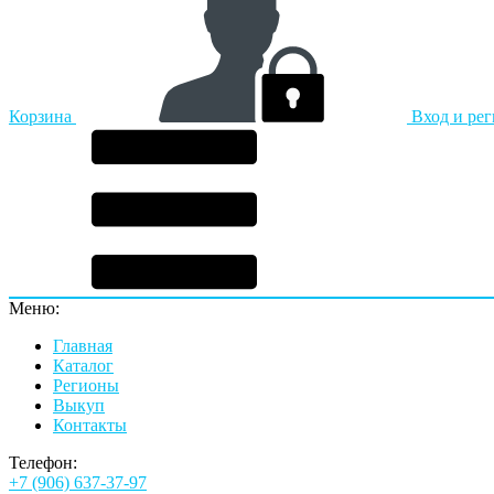
Корзина
Вход и ре
Меню:
Главная
Каталог
Регионы
Выкуп
Контакты
Телефон:
+7 (906) 637-37-97