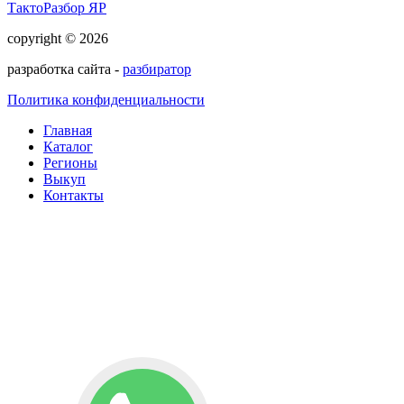
ТактоРазбор ЯР
copyright © 2026
разработка сайта -
разбиратор
Политика конфиденциальности
Главная
Каталог
Регионы
Выкуп
Контакты