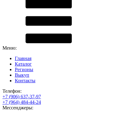
Меню:
Главная
Каталог
Регионы
Выкуп
Контакты
Телефон:
+7 (906) 637-37-97
+7 (964) 484-44-24
Мессенджеры: