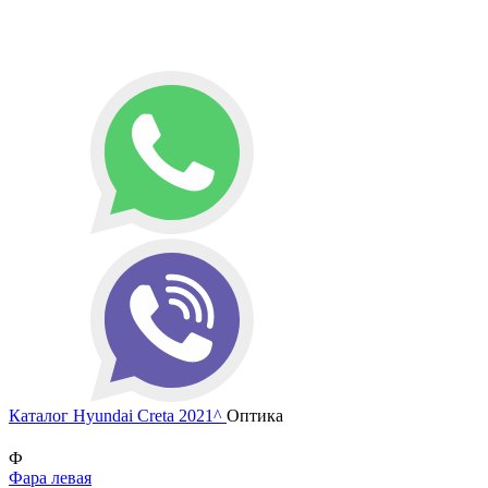
Каталог
Hyundai
Creta 2021^
Оптика
Ф
Фара левая