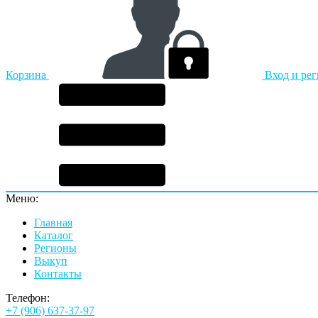
Корзина
Вход и ре
Меню:
Главная
Каталог
Регионы
Выкуп
Контакты
Телефон:
+7 (906) 637-37-97