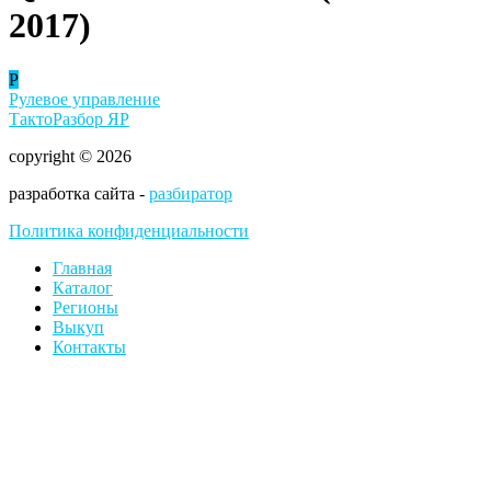
2017)
Р
Рулевое управление
ТактоРазбор ЯР
copyright © 2026
разработка сайта -
разбиратор
Политика конфиденциальности
Главная
Каталог
Регионы
Выкуп
Контакты