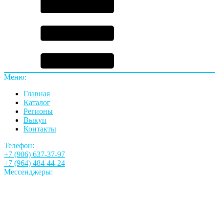
Меню:
Главная
Каталог
Регионы
Выкуп
Контакты
Телефон:
+7 (906) 637-37-97
+7 (964) 484-44-24
Мессенджеры: