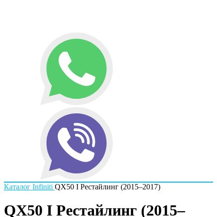
Каталог
Infiniti
QX50 I Рестайлинг (2015–2017)
QX50 I Рестайлинг (2015–