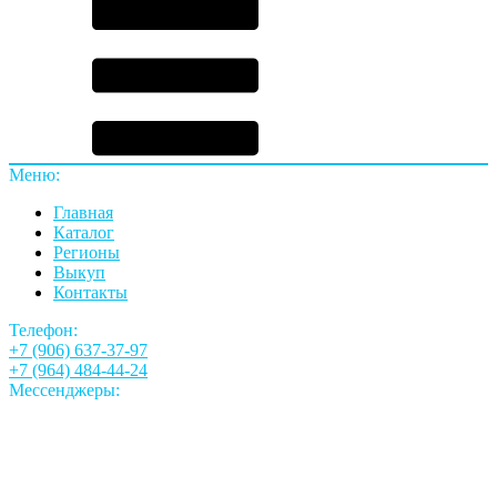
Меню:
Главная
Каталог
Регионы
Выкуп
Контакты
Телефон:
+7 (906) 637-37-97
+7 (964) 484-44-24
Мессенджеры: