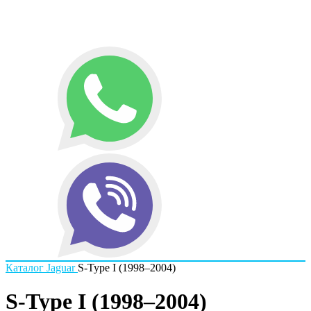
Каталог
Jaguar
S-Type I (1998–2004)
S-Type I (1998–2004)