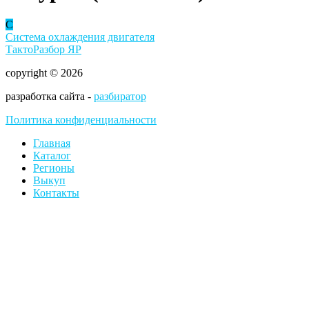
С
Система охлаждения двигателя
ТактоРазбор ЯР
copyright © 2026
разработка сайта -
разбиратор
Политика конфиденциальности
Главная
Каталог
Регионы
Выкуп
Контакты