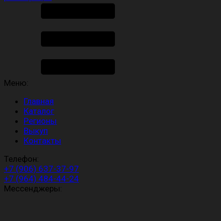
Меню:
Главная
Каталог
Регионы
Выкуп
Контакты
Телефон:
+7 (906) 637-37-97
+7 (964) 484-44-24
Мессенджеры: