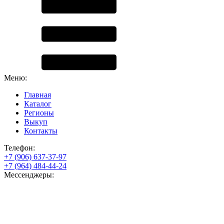
Меню:
Главная
Каталог
Регионы
Выкуп
Контакты
Телефон:
+7 (906) 637-37-97
+7 (964) 484-44-24
Мессенджеры: