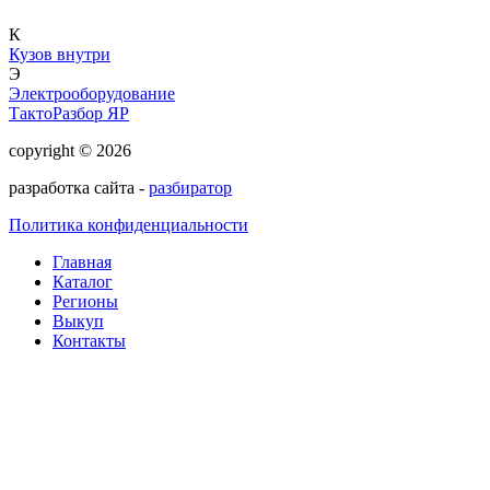
К
Кузов внутри
Э
Электрооборудование
ТактоРазбор ЯР
copyright © 2026
разработка сайта -
разбиратор
Политика конфиденциальности
Главная
Каталог
Регионы
Выкуп
Контакты