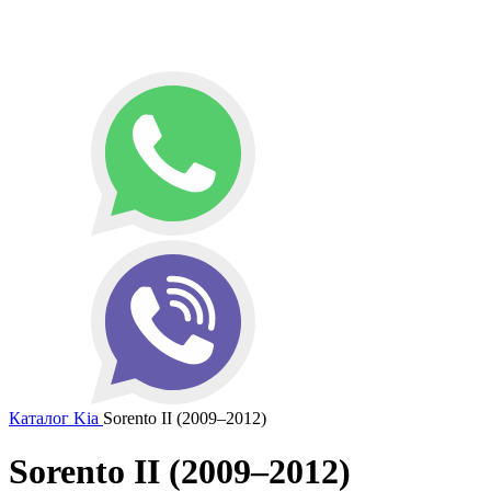
Каталог
Kia
Sorento II (2009–2012)
Sorento II (2009–2012)