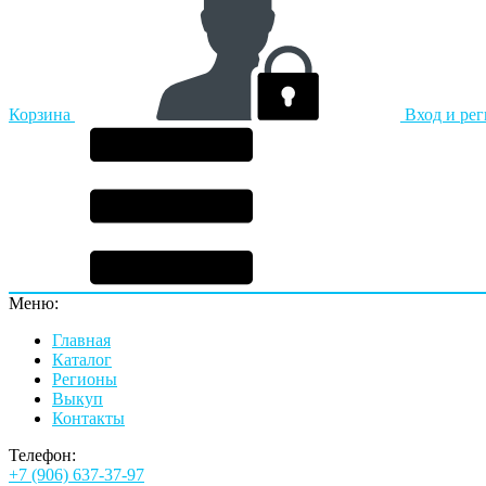
Корзина
Вход и ре
Меню:
Главная
Каталог
Регионы
Выкуп
Контакты
Телефон:
+7 (906) 637-37-97