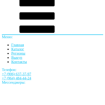
Меню:
Главная
Каталог
Регионы
Выкуп
Контакты
Телефон:
+7 (906) 637-37-97
+7 (964) 484-44-24
Мессенджеры: