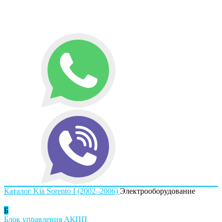
Каталог
Kia
Sorento I (2002–2006)
Электрооборудование
Б
Блок управления АКПП