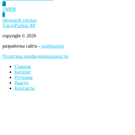
Д
ДМРВ
З
Звуковой сигнал
ТактоРазбор ЯР
copyright © 2026
разработка сайта -
разбиратор
Политика конфиденциальности
Главная
Каталог
Регионы
Выкуп
Контакты