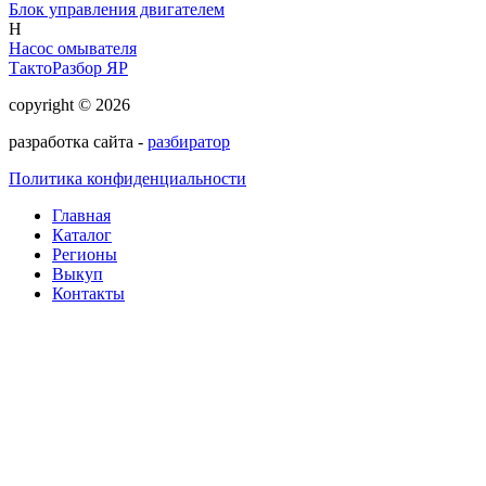
Блок управления двигателем
Н
Насос омывателя
ТактоРазбор ЯР
copyright © 2026
разработка сайта -
разбиратор
Политика конфиденциальности
Главная
Каталог
Регионы
Выкуп
Контакты