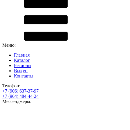
Меню:
Главная
Каталог
Регионы
Выкуп
Контакты
Телефон:
+7 (906) 637-37-97
+7 (964) 484-44-24
Мессенджеры: