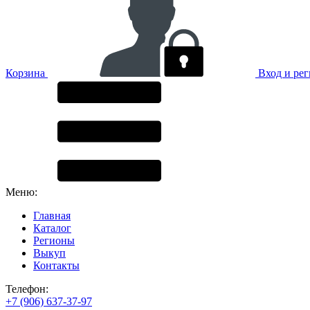
Корзина
Вход и ре
Меню:
Главная
Каталог
Регионы
Выкуп
Контакты
Телефон:
+7 (906) 637-37-97