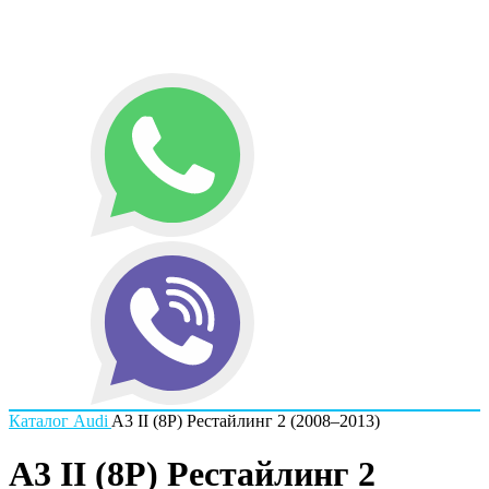
Каталог
Audi
A3 II (8P) Рестайлинг 2 (2008–2013)
A3 II (8P) Рестайлинг 2