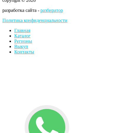
copyright © 2026
разработка сайта -
разбиратор
Политика конфиденциальности
Главная
Каталог
Регионы
Выкуп
Контакты