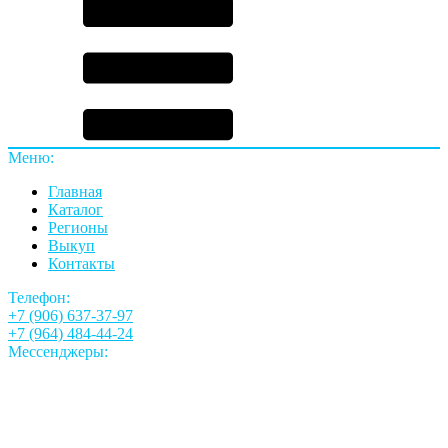
Меню:
Главная
Каталог
Регионы
Выкуп
Контакты
Телефон:
+7 (906) 637-37-97
+7 (964) 484-44-24
Мессенджеры: