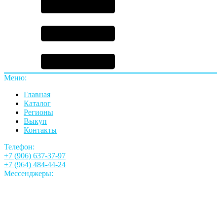
Меню:
Главная
Каталог
Регионы
Выкуп
Контакты
Телефон:
+7 (906) 637-37-97
+7 (964) 484-44-24
Мессенджеры: