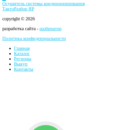
Осушитель системы кондиционирования
ТактоРазбор ЯР
copyright © 2026
разработка сайта -
разбиратор
Политика конфиденциальности
Главная
Каталог
Регионы
Выкуп
Контакты