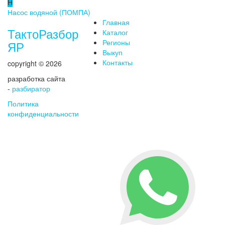
Н
Насос водяной (ПОМПА)
Главная
ТактоРазбор
Каталог
Регионы
ЯР
Выкуп
Контакты
copyright © 2026
разработка сайта
-
разбиратор
Политика
конфиденциальности