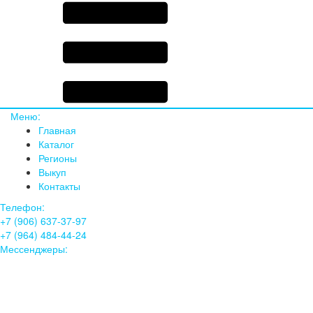
Меню:
Главная
Каталог
Регионы
Выкуп
Контакты
Телефон:
+7 (906) 637-37-97
+7 (964) 484-44-24
Мессенджеры: