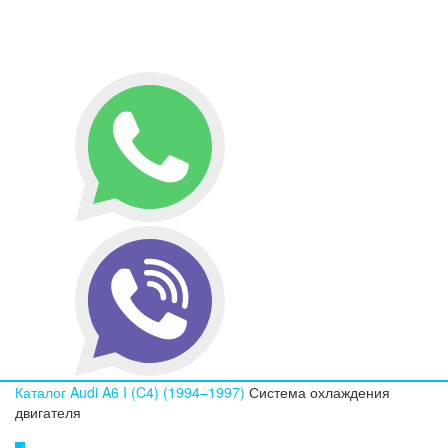
Каталог
Audi
A6 I (C4) (1994–1997)
Система охлаждения
двигателя