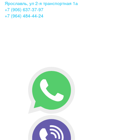
Ярославль, ул 2-я транспортная 1а
+7 (906) 637-37-97
+7 (964) 484-44-24