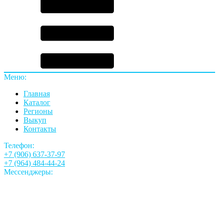
Меню:
Главная
Каталог
Регионы
Выкуп
Контакты
Телефон:
+7 (906) 637-37-97
+7 (964) 484-44-24
Мессенджеры: