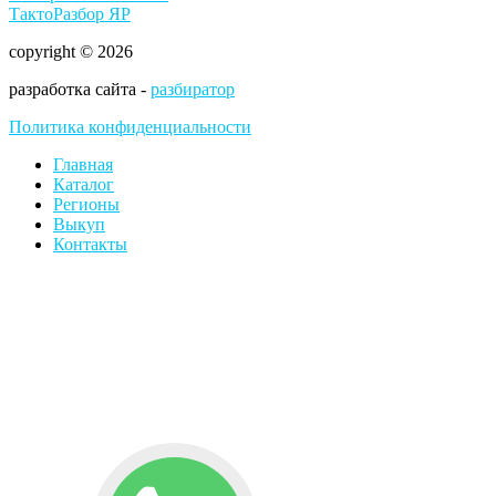
ТактоРазбор ЯР
copyright © 2026
разработка сайта -
разбиратор
Политика конфиденциальности
Главная
Каталог
Регионы
Выкуп
Контакты