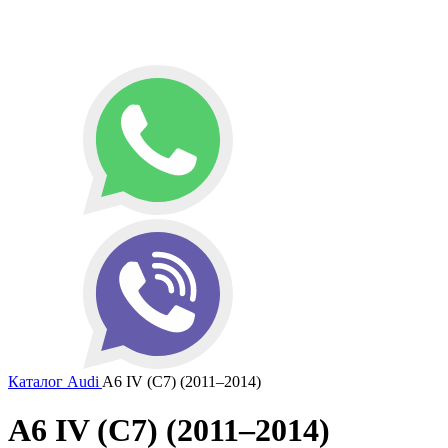
Каталог
Audi
A6 IV (C7) (2011–2014)
A6 IV (C7) (2011–2014)