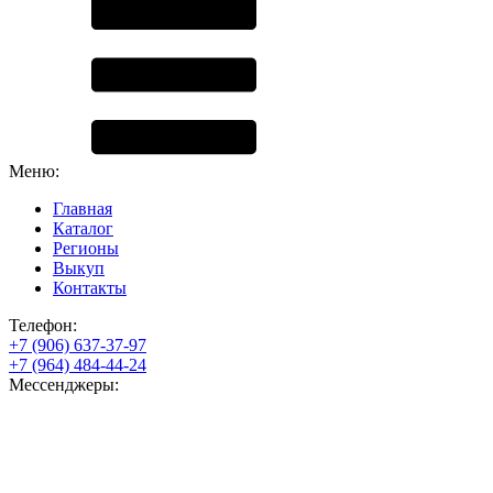
Меню:
Главная
Каталог
Регионы
Выкуп
Контакты
Телефон:
+7 (906) 637-37-97
+7 (964) 484-44-24
Мессенджеры: