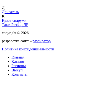
Д
Двигатель
К
Кузов снаружи
ТактоРазбор ЯР
copyright © 2026
разработка сайта -
разбиратор
Политика конфиденциальности
Главная
Каталог
Регионы
Выкуп
Контакты