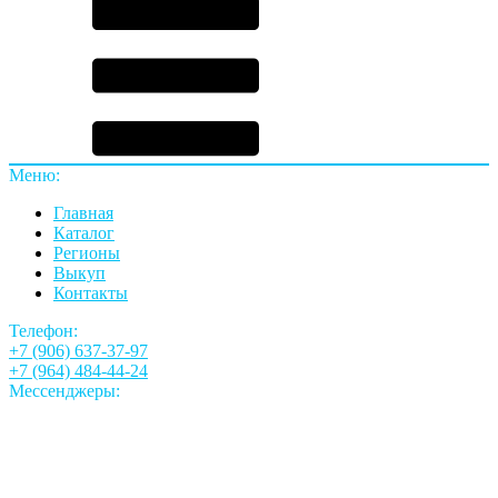
Меню:
Главная
Каталог
Регионы
Выкуп
Контакты
Телефон:
+7 (906) 637-37-97
+7 (964) 484-44-24
Мессенджеры: