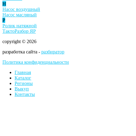
Н
Насос воздушный
Насос масляный
Р
Ролик натяжной
ТактоРазбор ЯР
copyright © 2026
разработка сайта -
разбиратор
Политика конфиденциальности
Главная
Каталог
Регионы
Выкуп
Контакты