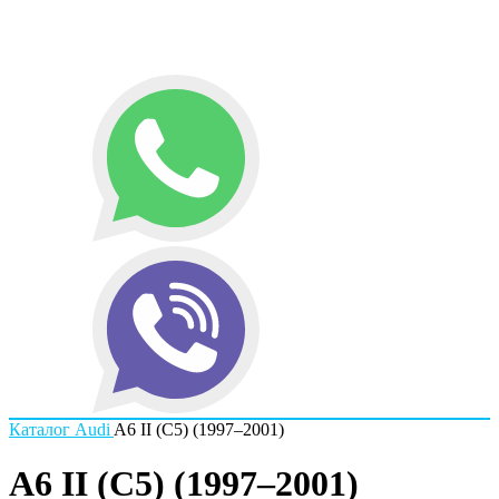
Каталог
Audi
A6 II (C5) (1997–2001)
A6 II (C5) (1997–2001)