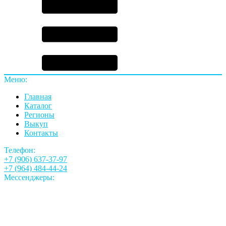
Меню:
Главная
Каталог
Регионы
Выкуп
Контакты
Телефон:
+7 (906) 637-37-97
+7 (964) 484-44-24
Мессенджеры: