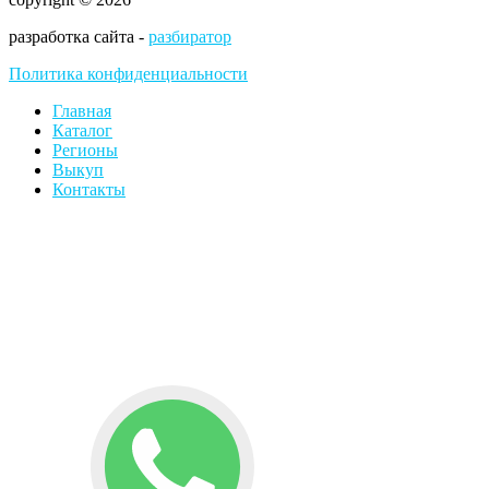
разработка сайта -
разбиратор
Политика конфиденциальности
Главная
Каталог
Регионы
Выкуп
Контакты