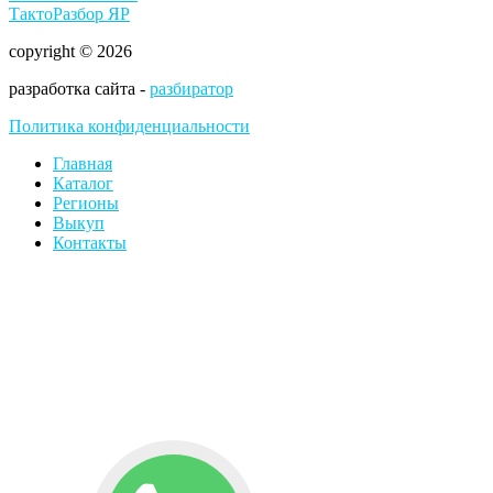
ТактоРазбор ЯР
copyright © 2026
разработка сайта -
разбиратор
Политика конфиденциальности
Главная
Каталог
Регионы
Выкуп
Контакты