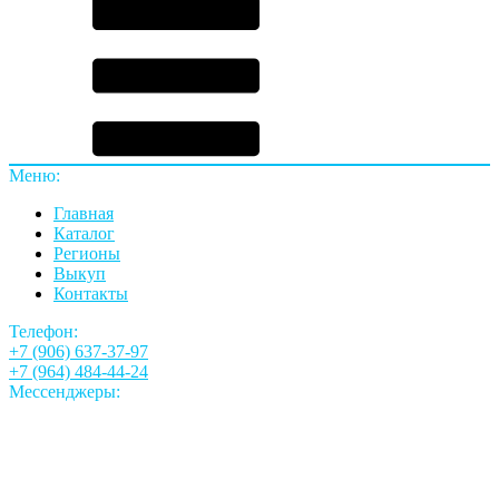
Меню:
Главная
Каталог
Регионы
Выкуп
Контакты
Телефон:
+7 (906) 637-37-97
+7 (964) 484-44-24
Мессенджеры: