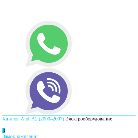
Каталог
Audi
A2 (2000–2007)
Электрооборудование
З
Замок зажигания