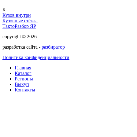
К
Кузов внутри
Кузовные стёкла
ТактоРазбор ЯР
copyright © 2026
разработка сайта -
разбиратор
Политика конфиденциальности
Главная
Каталог
Регионы
Выкуп
Контакты