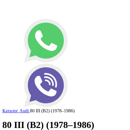
Каталог
Audi
80 III (B2) (1978–1986)
80 III (B2) (1978–1986)