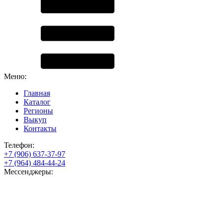
Меню:
Главная
Каталог
Регионы
Выкуп
Контакты
Телефон:
+7 (906) 637-37-97
+7 (964) 484-44-24
Мессенджеры: