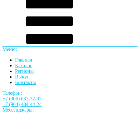
Меню:
Главная
Каталог
Регионы
Выкуп
Контакты
Телефон:
+7 (906) 637-37-97
+7 (964) 484-44-24
Мессенджеры: