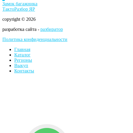
Замок багажника
ТактоРазбор ЯР
copyright © 2026
разработка сайта -
разбиратор
Политика конфиденциальности
Главная
Каталог
Регионы
Выкуп
Контакты