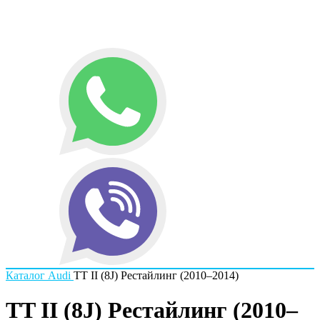
Каталог
Audi
TT II (8J) Рестайлинг (2010–2014)
TT II (8J) Рестайлинг (2010–