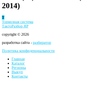
2014)
Т
Тормозная система
ТактоРазбор ЯР
copyright © 2026
разработка сайта -
разбиратор
Политика конфиденциальности
Главная
Каталог
Регионы
Выкуп
Контакты