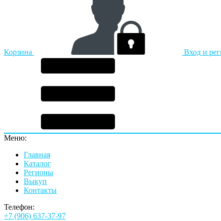
Корзина
Вход и ре
Меню:
Главная
Каталог
Регионы
Выкуп
Контакты
Телефон:
+7 (906) 637-37-97