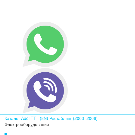
Каталог
Audi
TT I (8N) Рестайлинг (2003–2006)
Электрооборудование