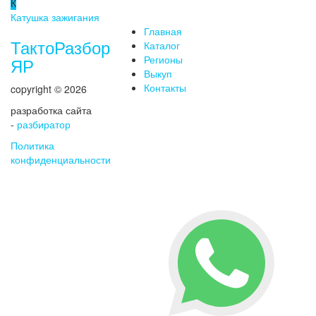
К
Катушка зажигания
Главная
ТактоРазбор
Каталог
Регионы
ЯР
Выкуп
Контакты
copyright © 2026
разработка сайта
-
разбиратор
Политика
конфиденциальности