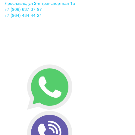
Ярославль, ул 2-я транспортная 1а
+7 (906) 637-37-97
+7 (964) 484-44-24