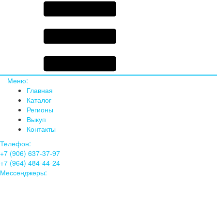
Меню:
Главная
Каталог
Регионы
Выкуп
Контакты
Телефон:
+7 (906) 637-37-97
+7 (964) 484-44-24
Мессенджеры: