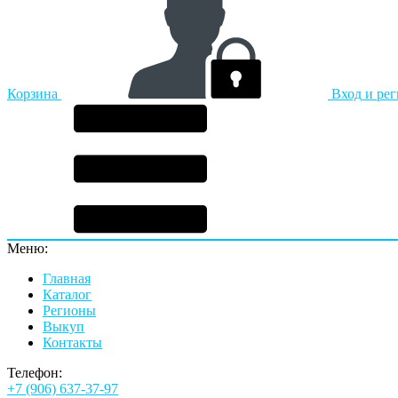
Корзина
Вход и ре
Меню:
Главная
Каталог
Регионы
Выкуп
Контакты
Телефон:
+7 (906) 637-37-97