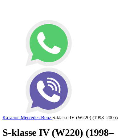
Каталог
Mercedes-Benz
S-klasse IV (W220) (1998–2005)
S-klasse IV (W220) (1998–