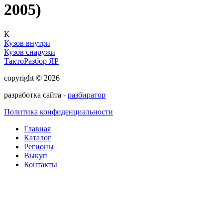
2005)
К
Кузов внутри
Кузов снаружи
ТактоРазбор ЯР
copyright © 2026
разработка сайта -
разбиратор
Политика конфиденциальности
Главная
Каталог
Регионы
Выкуп
Контакты