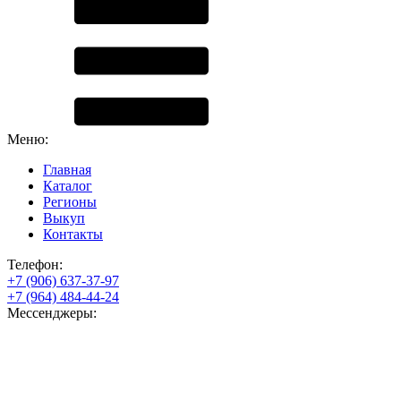
Меню:
Главная
Каталог
Регионы
Выкуп
Контакты
Телефон:
+7 (906) 637-37-97
+7 (964) 484-44-24
Мессенджеры: