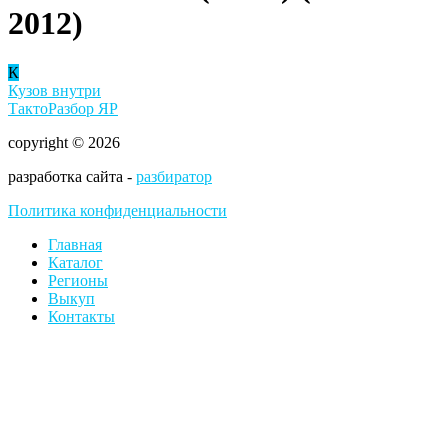
2012)
К
Кузов внутри
ТактоРазбор ЯР
copyright © 2026
разработка сайта -
разбиратор
Политика конфиденциальности
Главная
Каталог
Регионы
Выкуп
Контакты