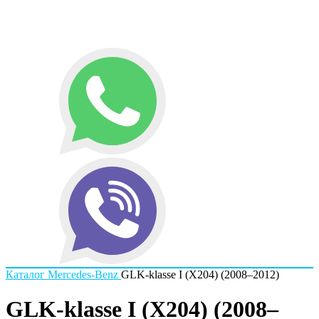
Каталог
Mercedes-Benz
GLK-klasse I (X204) (2008–2012)
GLK-klasse I (X204) (2008–