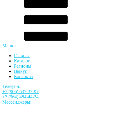
Меню:
Главная
Каталог
Регионы
Выкуп
Контакты
Телефон:
+7 (906) 637-37-97
+7 (964) 484-44-24
Мессенджеры: