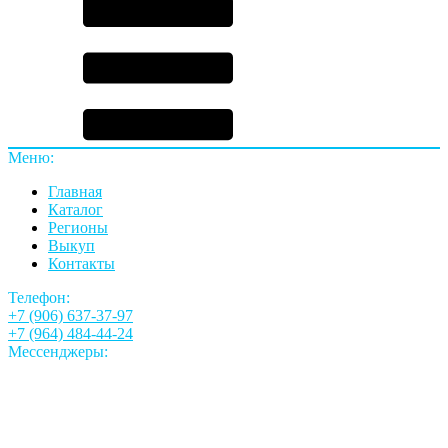
Меню:
Главная
Каталог
Регионы
Выкуп
Контакты
Телефон:
+7 (906) 637-37-97
+7 (964) 484-44-24
Мессенджеры: