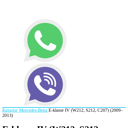
Каталог
Mercedes-Benz
E-klasse IV (W212, S212, C207) (2009–
2013)