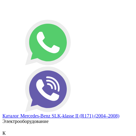
Каталог
Mercedes-Benz
SLK-klasse II (R171) (2004–2008)
Электрооборудование
К