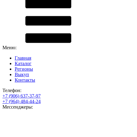
Меню:
Главная
Каталог
Регионы
Выкуп
Контакты
Телефон:
+7 (906) 637-37-97
+7 (964) 484-44-24
Мессенджеры: