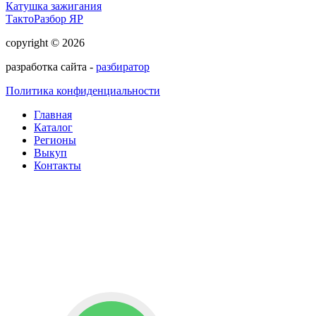
Катушка зажигания
ТактоРазбор ЯР
copyright © 2026
разработка сайта -
разбиратор
Политика конфиденциальности
Главная
Каталог
Регионы
Выкуп
Контакты