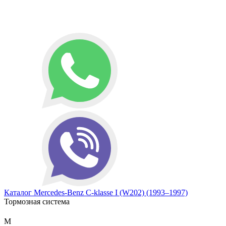
Каталог
Mercedes-Benz
C-klasse I (W202) (1993–1997)
Тормозная система
М