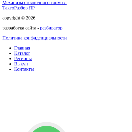
Механизм стояночного тормоза
ТактоРазбор ЯР
copyright © 2026
разработка сайта -
разбиратор
Политика конфиденциальности
Главная
Каталог
Регионы
Выкуп
Контакты