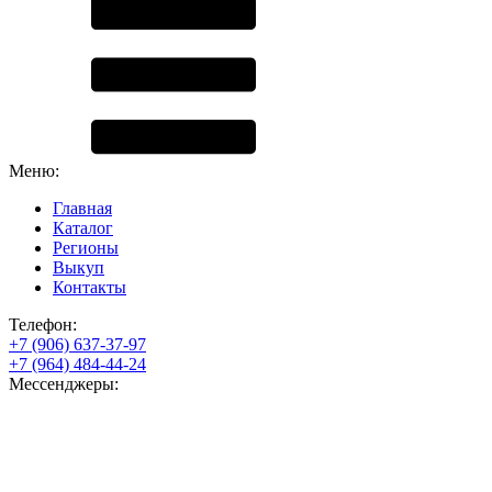
Меню:
Главная
Каталог
Регионы
Выкуп
Контакты
Телефон:
+7 (906) 637-37-97
+7 (964) 484-44-24
Мессенджеры: