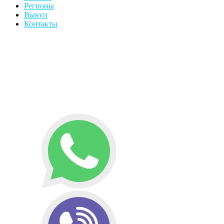
Регионы
Выкуп
Контакты