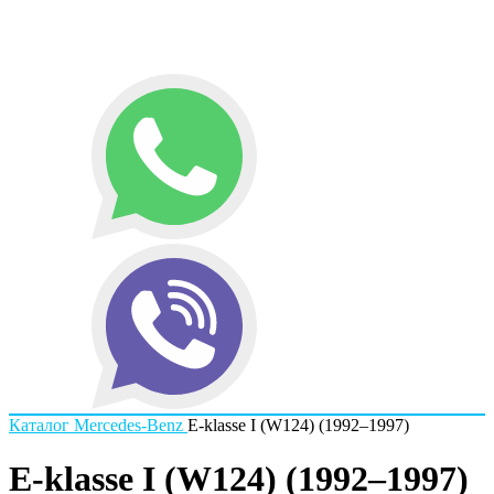
Каталог
Mercedes-Benz
E-klasse I (W124) (1992–1997)
E-klasse I (W124) (1992–1997)