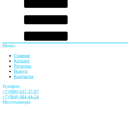
Меню:
Главная
Каталог
Регионы
Выкуп
Контакты
Телефон:
+7 (906) 637-37-97
+7 (964) 484-44-24
Мессенджеры: