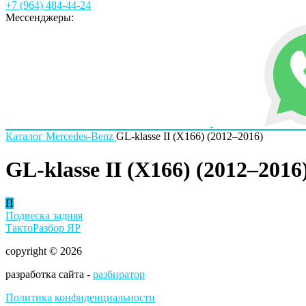
+7 (964) 484-44-24
Мессенджеры:
Каталог
Mercedes-Benz
GL-klasse II (X166) (2012–2016)
GL-klasse II (X166) (2012–2016
П
Подвеска задняя
ТактоРазбор ЯР
copyright © 2026
разработка сайта -
разбиратор
Политика конфиденциальности