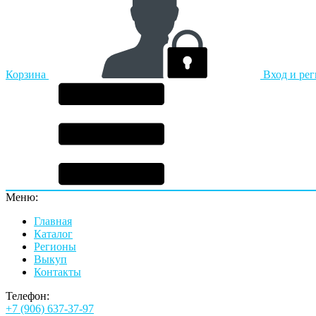
Корзина
Вход и ре
Меню:
Главная
Каталог
Регионы
Выкуп
Контакты
Телефон:
+7 (906) 637-37-97