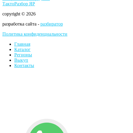
ТактоРазбор ЯР
copyright © 2026
разработка сайта -
разбиратор
Политика конфиденциальности
Главная
Каталог
Регионы
Выкуп
Контакты