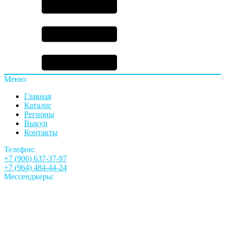
Меню:
Главная
Каталог
Регионы
Выкуп
Контакты
Телефон:
+7 (906) 637-37-97
+7 (964) 484-44-24
Мессенджеры: