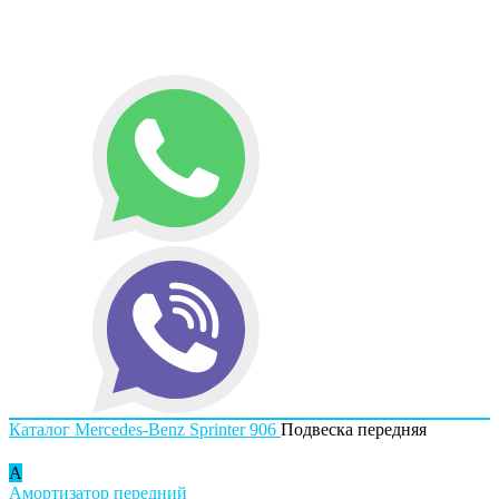
Каталог
Mercedes-Benz
Sprinter 906
Подвеска передняя
А
Амортизатор передний